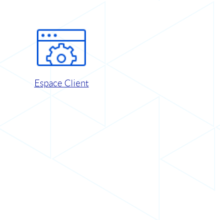
Espace Client