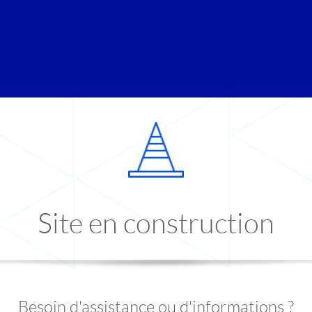
Site en construction
Besoin d'assistance ou d'informations ?