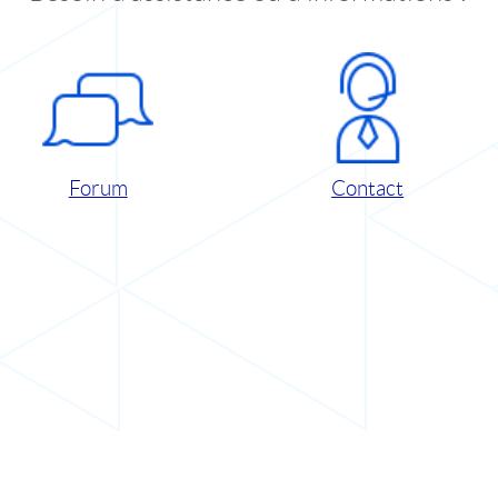
Forum
Contact