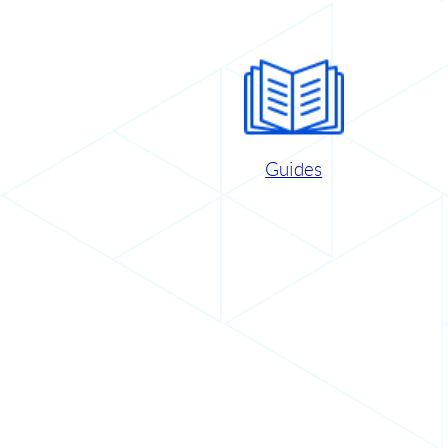
Guides